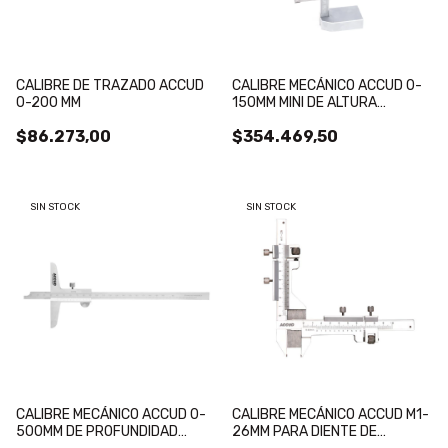
CALIBRE DE TRAZADO ACCUD
CALIBRE MECÁNICO ACCUD 0-
0-200 MM
150MM MINI DE ALTURA
LECTURA 0.02MM
$86.273,00
$354.469,50
SIN STOCK
SIN STOCK
CALIBRE MECÁNICO ACCUD 0-
CALIBRE MECÁNICO ACCUD M1-
500MM DE PROFUNDIDAD
26MM PARA DIENTE DE