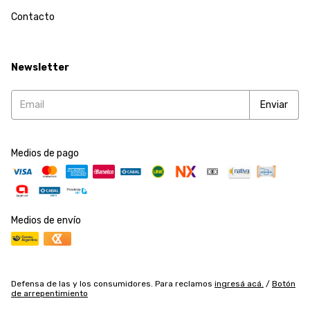
Contacto
Newsletter
Medios de pago
Medios de envío
Defensa de las y los consumidores. Para reclamos
ingresá acá.
/
Botón
de arrepentimiento