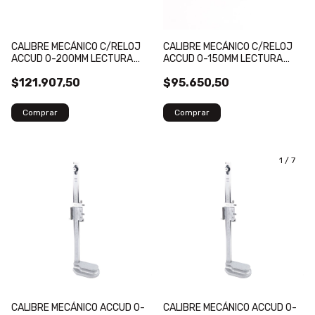
CALIBRE MECÁNICO C/RELOJ
CALIBRE MECÁNICO C/RELOJ
ACCUD 0-200MM LECTURA
ACCUD 0-150MM LECTURA
0.01MM
0.01MM
$121.907,50
$95.650,50
1
/
7
CALIBRE MECÁNICO ACCUD 0-
CALIBRE MECÁNICO ACCUD 0-