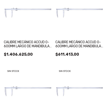
CALIBRE MECÁNICO ACCUD 0-
CALIBRE MECÁNICO ACCUD 0-
600MM LARGO DE MANDIBULA
600MM LARGO DE MANDIBULA
250MM, LECTURA 0.02MM
150MM, LECTURA 0.02MM
$1.406.625,00
$611.413,00
SIN STOCK
SIN STOCK