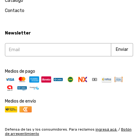
Catálogo
Contacto
Newsletter
Medios de pago
Medios de envío
Defensa de las y los consumidores. Para reclamos
ingresá acá.
/
Botón
de arrepentimiento