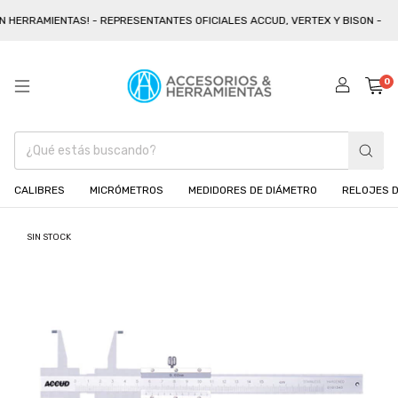
 HERRAMIENTAS! - REPRESENTANTES OFICIALES ACCUD, VERTEX Y BISON -
0
CALIBRES
MICRÓMETROS
MEDIDORES DE DIÁMETRO
RELOJES D
SIN STOCK