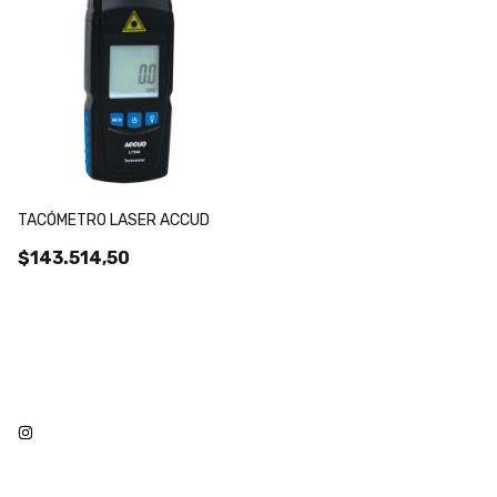
TACÓMETRO LASER ACCUD
$143.514,50