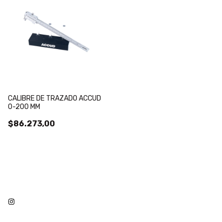
CALIBRE DE TRAZADO ACCUD
0-200 MM
$86.273,00