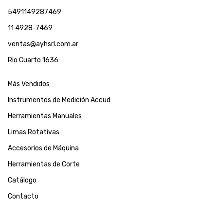
5491149287469
11 4928-7469
ventas@ayhsrl.com.ar
Rio Cuarto 1636
Más Vendidos
Instrumentos de Medición Accud
Herramientas Manuales
Limas Rotativas
Accesorios de Máquina
Herramientas de Corte
Catálogo
Contacto