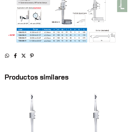
Productos similares