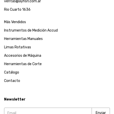
ventas@ayhsrl.com.ar
Rio Cuarto 1636
Más Vendidos
Instrumentos de Medición Accud
Herramientas Manuales
Limas Rotativas
Accesorios de Máquina
Herramientas de Corte
Catálogo
Contacto
Newsletter