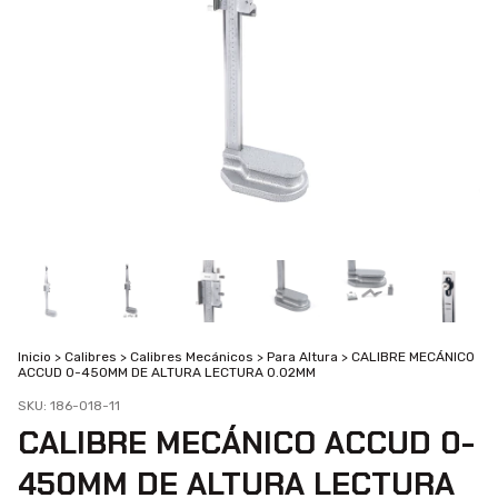
Inicio
>
Calibres
>
Calibres Mecánicos
>
Para Altura
>
CALIBRE MECÁNICO
ACCUD 0-450MM DE ALTURA LECTURA 0.02MM
SKU:
186-018-11
CALIBRE MECÁNICO ACCUD 0-
450MM DE ALTURA LECTURA