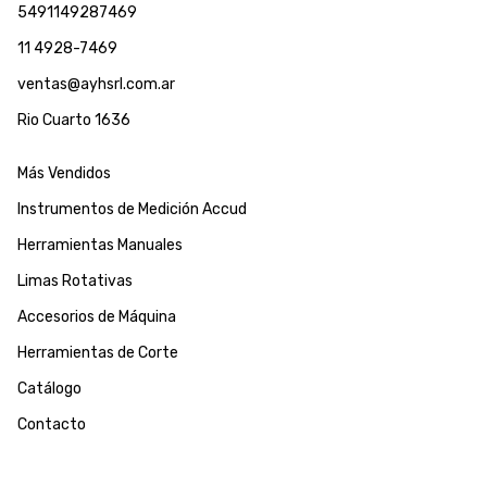
5491149287469
11 4928-7469
ventas@ayhsrl.com.ar
Rio Cuarto 1636
Más Vendidos
Instrumentos de Medición Accud
Herramientas Manuales
Limas Rotativas
Accesorios de Máquina
Herramientas de Corte
Catálogo
Contacto