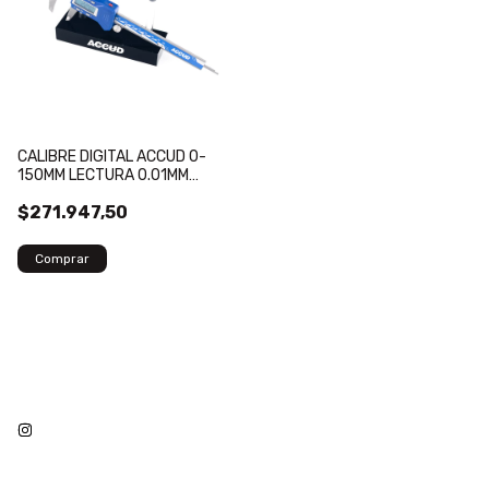
CALIBRE DIGITAL ACCUD 0-
150MM LECTURA 0.01MM
INALAMBRICO
$271.947,50