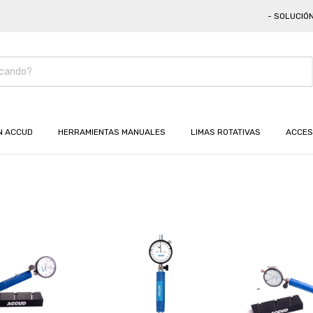
- SOLUCIÓN CO
N ACCUD
HERRAMIENTAS MANUALES
LIMAS ROTATIVAS
ACCES