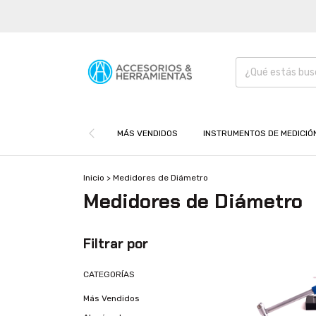
MÁS VENDIDOS
INSTRUMENTOS DE MEDICIÓ
Inicio
>
Medidores de Diámetro
Medidores de Diámetro
Filtrar por
CATEGORÍAS
Más Vendidos