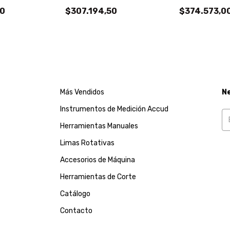
50
$307.194,50
$374.573,0
Más Vendidos
N
Instrumentos de Medición Accud
Herramientas Manuales
Limas Rotativas
Accesorios de Máquina
Herramientas de Corte
Catálogo
Contacto