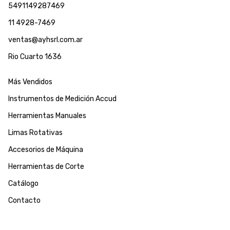
5491149287469
11 4928-7469
ventas@ayhsrl.com.ar
Rio Cuarto 1636
Más Vendidos
Instrumentos de Medición Accud
Herramientas Manuales
Limas Rotativas
Accesorios de Máquina
Herramientas de Corte
Catálogo
Contacto