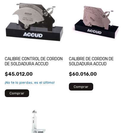
CALIBRE CONTROL DE CORDON
CALIBRE DE CORDON DE
DE SOLDADURA ACCUD
SOLDADURA ACCUD
$45.012,00
$60.016,00
¡No te lo pierdas, es el último!