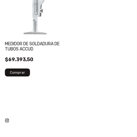
MEDIDOR DE SOLDADURA DE
TUBOS ACCUD
$69.393,50