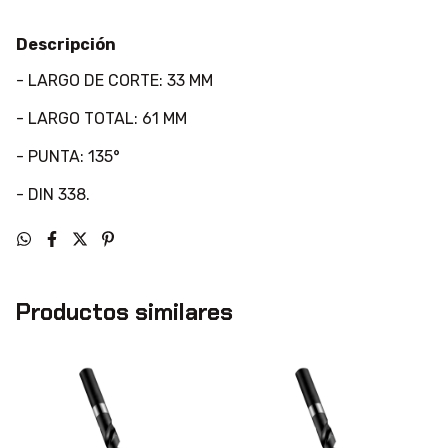
Descripción
- LARGO DE CORTE: 33 MM
- LARGO TOTAL: 61 MM
- PUNTA: 135°
- DIN 338.
Productos similares