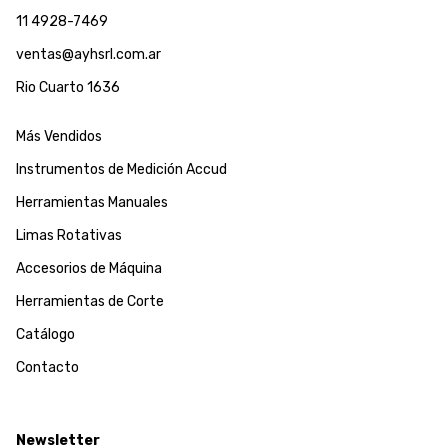
11 4928-7469
ventas@ayhsrl.com.ar
Rio Cuarto 1636
Más Vendidos
Instrumentos de Medición Accud
Herramientas Manuales
Limas Rotativas
Accesorios de Máquina
Herramientas de Corte
Catálogo
Contacto
Newsletter