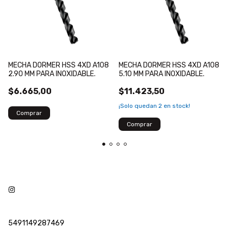
MECHA DORMER HSS 4XD A108
MECHA DORMER HSS 4XD A108
2.90 MM PARA INOXIDABLE.
5.10 MM PARA INOXIDABLE.
$6.665,00
$11.423,50
¡Solo quedan
2
en stock!
5491149287469