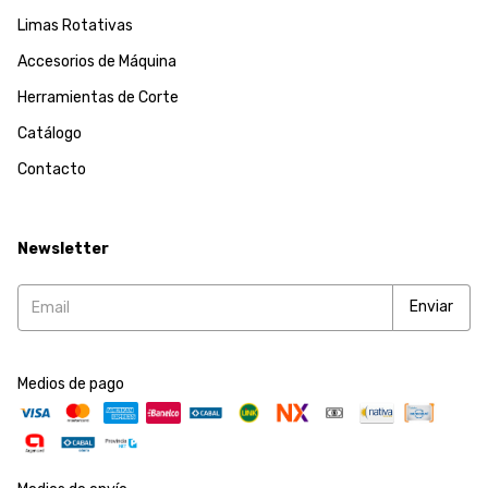
Limas Rotativas
Accesorios de Máquina
Herramientas de Corte
Catálogo
Contacto
Newsletter
Medios de pago