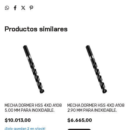
Productos similares
MECHA DORMER HSS 4XD A108
MECHA DORMER HSS 4XD A108
5.00 MM PARA INOXIDABLE.
2.90 MM PARA INOXIDABLE.
$10.013,00
$6.665,00
¡Solo quedan
2
en stock!