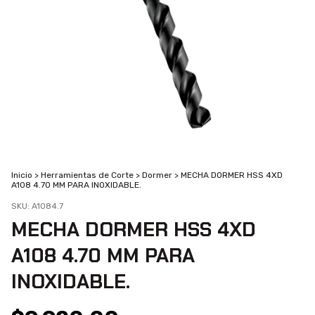
Inicio
>
Herramientas de Corte
>
Dormer
>
MECHA DORMER HSS 4XD
A108 4.70 MM PARA INOXIDABLE.
SKU:
A1084.7
MECHA DORMER HSS 4XD
A108 4.70 MM PARA
INOXIDABLE.