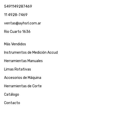
5491149287469
11 4928-7469
ventas@ayhsrl.com.ar
Rio Cuarto 1636
Más Vendidos
Instrumentos de Medición Accud
Herramientas Manuales
Limas Rotativas
Accesorios de Máquina
Herramientas de Corte
Catálogo
Contacto