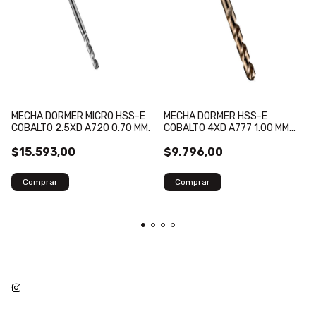
MECHA DORMER MICRO HSS-E
MECHA DORMER HSS-E
COBALTO 2.5XD A720 0.70 MM.
COBALTO 4XD A777 1.00 MM
BRONCE.
$15.593,00
$9.796,00