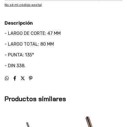
No sé mi código postal
Descripción
- LARGO DE CORTE: 47 MM
- LARGO TOTAL: 80 MM
- PUNTA: 135°
- DIN 338.
Productos similares