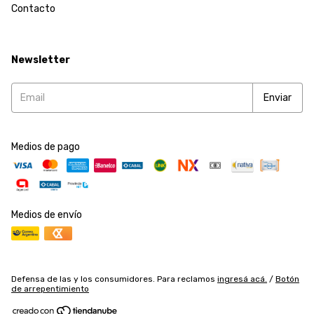
Contacto
Newsletter
Medios de pago
Medios de envío
Defensa de las y los consumidores. Para reclamos
ingresá acá.
/
Botón
de arrepentimiento