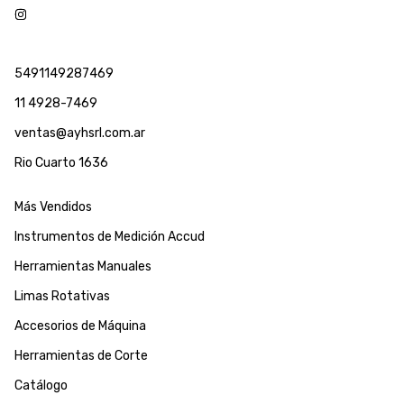
5491149287469
11 4928-7469
ventas@ayhsrl.com.ar
Rio Cuarto 1636
Más Vendidos
Instrumentos de Medición Accud
Herramientas Manuales
Limas Rotativas
Accesorios de Máquina
Herramientas de Corte
Catálogo