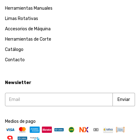
Herramientas Manuales
Limas Rotativas
Accesorios de Máquina
Herramientas de Corte
Catálogo
Contacto
Newsletter
Medios de pago