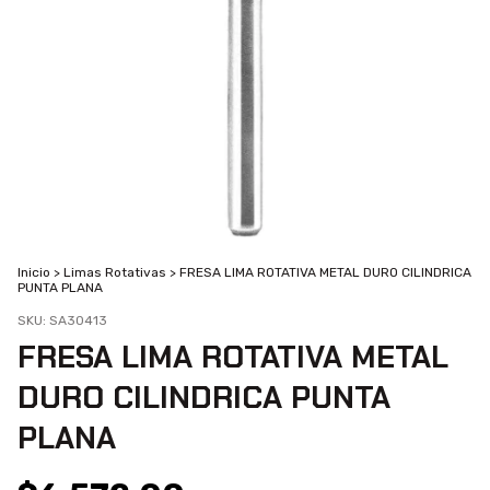
Inicio
>
Limas Rotativas
>
FRESA LIMA ROTATIVA METAL DURO CILINDRICA
PUNTA PLANA
SKU:
SA30413
FRESA LIMA ROTATIVA METAL
DURO CILINDRICA PUNTA
PLANA