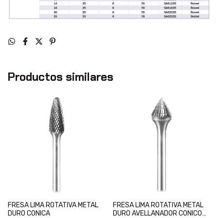
Productos similares
FRESA LIMA ROTATIVA METAL
FRESA LIMA ROTATIVA METAL
DURO CONICA
DURO AVELLANADOR CONICO