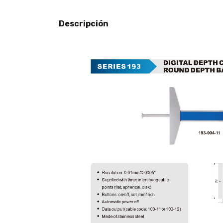
Descripción