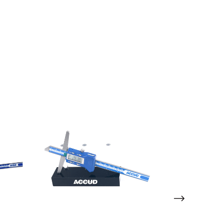
SIN STOCK