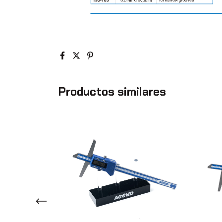
Productos similares