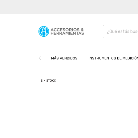
MÁS VENDIDOS
INSTRUMENTOS DE MEDICIÓ
SIN STOCK