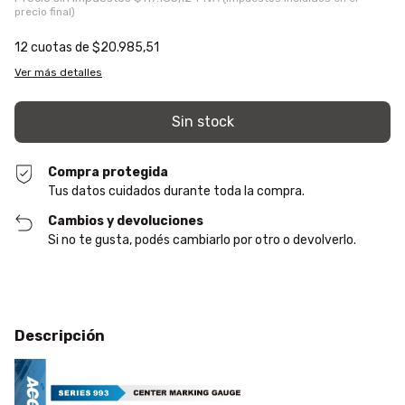
12
cuotas de
$20.985,51
Ver más detalles
Compra protegida
Tus datos cuidados durante toda la compra.
Cambios y devoluciones
Si no te gusta, podés cambiarlo por otro o devolverlo.
Descripción