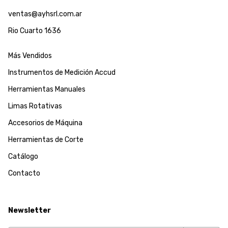
ventas@ayhsrl.com.ar
Rio Cuarto 1636
Más Vendidos
Instrumentos de Medición Accud
Herramientas Manuales
Limas Rotativas
Accesorios de Máquina
Herramientas de Corte
Catálogo
Contacto
Newsletter